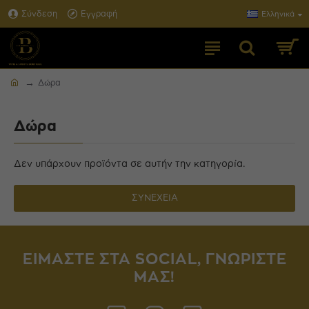
Σύνδεση
Εγγραφή
Ελληνικά
Δώρα
Δώρα
Δεν υπάρχουν προϊόντα σε αυτήν την κατηγορία.
ΣΥΝΈΧΕΙΑ
ΕΙΜΑΣΤΕ ΣΤΑ SOCIAL, ΓΝΩΡΙΣΤΕ
ΜΑΣ!