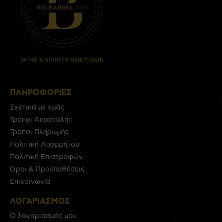
ΠΛΗΡΟΦΟΡΊΕΣ
Σχετικά με εμάς
Τρόποι Αποστολής
Τρόποι Πληρωμής
Πολιτική Απορρήτου
Πολιτική Επιστροφών
Όροι & Προϋποθέσεις
Επικοινωνία
ΛΟΓΑΡΙΑΣΜΟΣ
Ο λογαριασμός μου